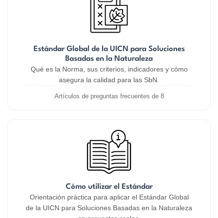
Estándar Global de la UICN para Soluciones
Basadas en la Naturaleza
Qué es la Norma, sus criterios, indicadores y cómo
asegura la calidad para las SbN.
Artículos de preguntas frecuentes de 8
Cómo utilizar el Estándar
Orientación práctica para aplicar el Estándar Global
de la UICN para Soluciones Basadas en la Naturaleza