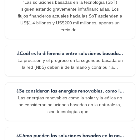
“Las soluciones basadas en la tecnología (SbT)
siguen estando gravemente infrafinanciadas. Los
flujos financieros actuales hacia las SbT ascienden a
US$1,4 billones y US$200 mil millones, apenas un
tercio de…
¿Cuál es la diferencia entre soluciones basadas en la na
La precisión y el progreso en la seguridad basada en
la red (NbS) deben ir de la mano y contribuir a…
¿Se consideran las energías renovables, como la solar y 
Las energías renovables como la solar y la eólica no
se consideran soluciones basadas en la naturaleza,
sino tecnologías que…
¿Cómo pueden las soluciones basadas en la naturaleza a