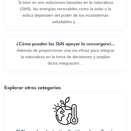
Si bien no son soluciones basadas en la naturaleza
(SbN), las energías renovables como la solar y la
eólica dependen del poder de los ecosistemas
saludables y…
¿Cómo pueden las SbN apoyar la convergencia de polít
Además de proporcionar una vía eficaz para integrar
la naturaleza en la toma de decisiones y ampliar
dicha integración…
Explorar otras categorías