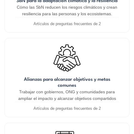
SbN para la adaptación climática y la resiliencia
Cómo las SbN reducen los riesgos climáticos y crean
resiliencia para las personas y los ecosistemas.
Artículos de preguntas frecuentes de 2
Alianzas para alcanzar objetivos y metas
comunes
Trabajar con gobiernos, ONG y comunidades para
ampliar el impacto y alcanzar objetivos compartidos
Artículos de preguntas frecuentes de 2