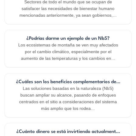
Sectores de todo el mundo que se ocupan de
satisfacer las necesidades de bienestar humano
mencionadas anteriormente, ya sean gobiernos,…
¿Podrías darme un ejemplo de un NbS?
Los ecosistemas de montaña se ven muy afectados
por el cambio climático, especialmente por el
aumento de las temperaturas y los cambios en…
¿Cuáles son los beneficios complementarios de las SbN a
Las soluciones basadas en la naturaleza (NbS)
buscan ampliar su alcance, pasando de enfoques
centrados en el sitio a consideraciones del sistema
más amplio que los rodea…
¿Cuánto dinero se está invirtiendo actualmente a nivel