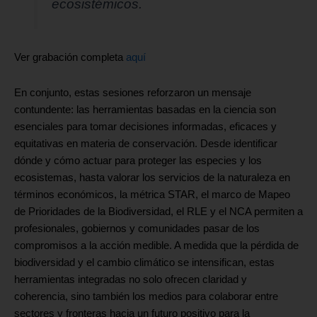
ecosistémicos.
Ver grabación completa
aquí
En conjunto, estas sesiones reforzaron un mensaje
contundente: las herramientas basadas en la ciencia son
esenciales para tomar decisiones informadas, eficaces y
equitativas en materia de conservación. Desde identificar
dónde y cómo actuar para proteger las especies y los
ecosistemas, hasta valorar los servicios de la naturaleza en
términos económicos, la métrica STAR, el marco de Mapeo
de Prioridades de la Biodiversidad, el RLE y el NCA permiten a
profesionales, gobiernos y comunidades pasar de los
compromisos a la acción medible. A medida que la pérdida de
biodiversidad y el cambio climático se intensifican, estas
herramientas integradas no solo ofrecen claridad y
coherencia, sino también los medios para colaborar entre
sectores y fronteras hacia un futuro positivo para la