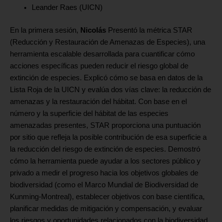
Leander Raes (UICN)
En la primera sesión,
Nicolás
Presentó la métrica STAR
(Reducción y Restauración de Amenazas de Especies), una
herramienta escalable desarrollada para cuantificar cómo
acciones específicas pueden reducir el riesgo global de
extinción de especies. Explicó cómo se basa en datos de la
Lista Roja de la UICN y evalúa dos vías clave: la reducción de
amenazas y la restauración del hábitat. Con base en el
número y la superficie del hábitat de las especies
amenazadas presentes, STAR proporciona una puntuación
por sitio que refleja la posible contribución de esa superficie a
la reducción del riesgo de extinción de especies. Demostró
cómo la herramienta puede ayudar a los sectores público y
privado a medir el progreso hacia los objetivos globales de
biodiversidad (como el Marco Mundial de Biodiversidad de
Kunming-Montreal), establecer objetivos con base científica,
planificar medidas de mitigación y compensación, y evaluar
los riesgos y oportunidades relacionados con la biodiversidad.