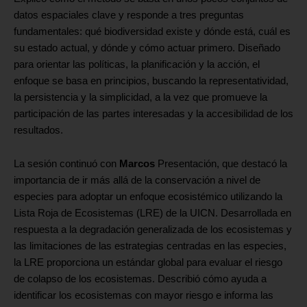
datos espaciales clave y responde a tres preguntas
fundamentales: qué biodiversidad existe y dónde está, cuál es
su estado actual, y dónde y cómo actuar primero. Diseñado
para orientar las políticas, la planificación y la acción, el
enfoque se basa en principios, buscando la representatividad,
la persistencia y la simplicidad, a la vez que promueve la
participación de las partes interesadas y la accesibilidad de los
resultados.
La sesión continuó con
Marcos
Presentación, que destacó la
importancia de ir más allá de la conservación a nivel de
especies para adoptar un enfoque ecosistémico utilizando la
Lista Roja de Ecosistemas (LRE) de la UICN. Desarrollada en
respuesta a la degradación generalizada de los ecosistemas y
las limitaciones de las estrategias centradas en las especies,
la LRE proporciona un estándar global para evaluar el riesgo
de colapso de los ecosistemas. Describió cómo ayuda a
identificar los ecosistemas con mayor riesgo e informa las