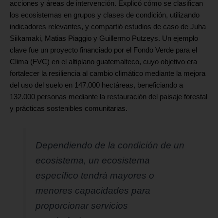
acciones y áreas de intervención. Explicó cómo se clasifican
los ecosistemas en grupos y clases de condición, utilizando
indicadores relevantes, y compartió estudios de caso de Juha
Siikamaki, Matias Piaggio y Guillermo Putzeys. Un ejemplo
clave fue un proyecto financiado por el Fondo Verde para el
Clima (FVC) en el altiplano guatemalteco, cuyo objetivo era
fortalecer la resiliencia al cambio climático mediante la mejora
del uso del suelo en 147.000 hectáreas, beneficiando a
132.000 personas mediante la restauración del paisaje forestal
y prácticas sostenibles comunitarias.
Dependiendo de la condición de un
ecosistema, un ecosistema
específico tendrá mayores o
menores capacidades para
proporcionar servicios