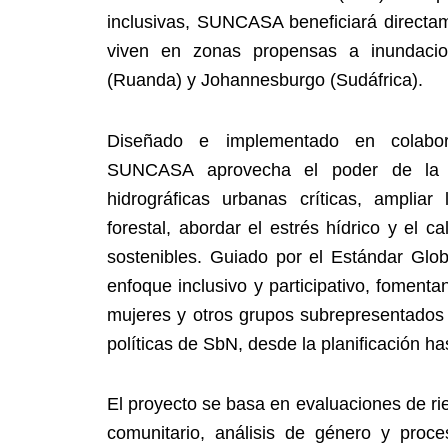
inclusivas, SUNCASA beneficiará directa
viven en zonas propensas a inundacio
(Ruanda) y Johannesburgo (Sudáfrica).
Diseñado e implementado en colabora
SUNCASA aprovecha el poder de la n
hidrográficas urbanas críticas, ampliar
forestal, abordar el estrés hídrico y el 
sostenibles. Guiado por el Estándar G
enfoque inclusivo y participativo, fomentan
mujeres y otros grupos subrepresentados 
políticas de SbN, desde la planificación ha
El proyecto se basa en evaluaciones de rie
comunitario, análisis de género y proce