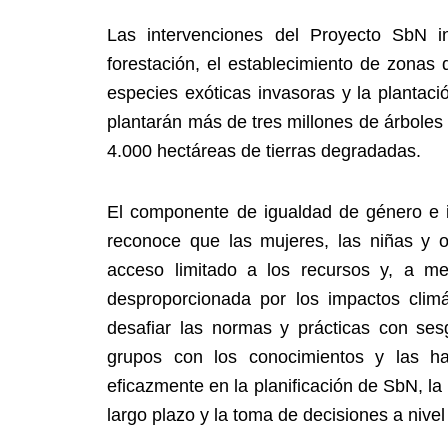
Las intervenciones del Proyecto SbN inc
forestación, el establecimiento de zonas 
especies exóticas invasoras y la plantaci
plantarán más de tres millones de árboles 
4.000 hectáreas de tierras degradadas.
El componente de igualdad de género e
reconoce que las mujeres, las niñas y o
acceso limitado a los recursos y, a 
desproporcionada por los impactos clim
desafiar las normas y prácticas con s
grupos con los conocimientos y las hab
eficazmente en la planificación de SbN, la
largo plazo y la toma de decisiones a nivel 