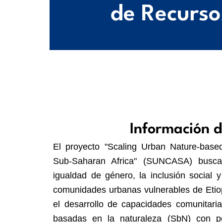
de Recurso
Información d
El proyecto "Scaling Urban Nature-based
Sub-Saharan Africa" (SUNCASA) busca m
igualdad de género, la inclusión social y
comunidades urbanas vulnerables de Etio
el desarrollo de capacidades comunitari
basadas en la naturaleza (SbN) con p