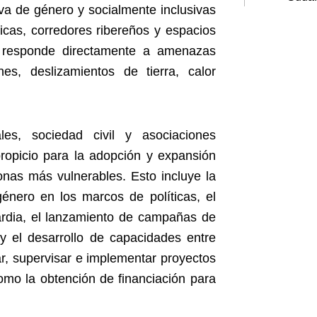
a de género y socialmente inclusivas
icas, corredores ribereños y espacios
 responde directamente a amenazas
es, deslizamientos de tierra, calor
es, sociedad civil y asociaciones
ropicio para la adopción y expansión
nas más vulnerables. Esto incluye la
énero en los marcos de políticas, el
ardia, el lanzamiento de campañas de
y el desarrollo de capacidades entre
r, supervisar e implementar proyectos
mo la obtención de financiación para