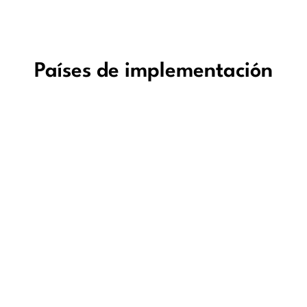
Países de implementación