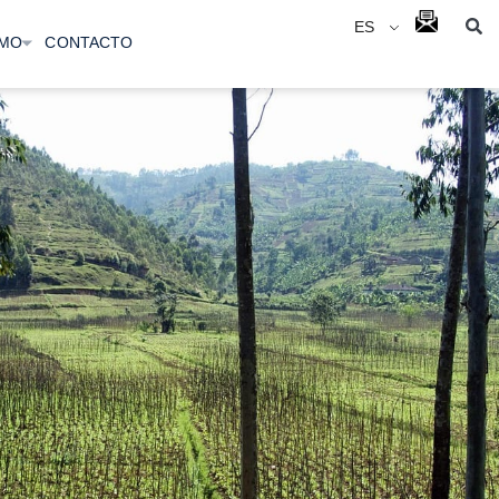
ES
IMO
CONTACTO