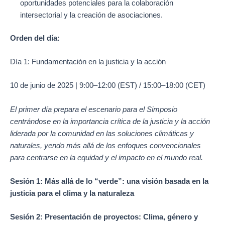
oportunidades potenciales para la colaboración
intersectorial y la creación de asociaciones.
Orden del día:
Día 1: Fundamentación en la justicia y la acción
10 de junio de 2025 | 9:00–12:00 (EST) / 15:00–18:00 (CET)
El primer día prepara el escenario para el Simposio
centrándose en la importancia crítica de la justicia y la acción
liderada por la comunidad en las soluciones climáticas y
naturales, yendo más allá de los enfoques convencionales
para centrarse en la equidad y el impacto en el mundo real.
Sesión 1: Más allá de lo “verde”: una visión basada en la
justicia para el clima y la naturaleza
Sesión 2: Presentación de proyectos: Clima, género y