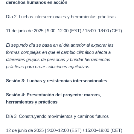
derechos humanos en acción
Día 2: Luchas interseccionales y herramientas prácticas
11 de junio de 2025 | 9:00–12:00 (EST) / 15:00–18:00 (CET)
El segundo día se basa en el día anterior al explorar las
formas complejas en que el cambio climático afecta a
diferentes grupos de personas y brindar herramientas
prácticas para crear soluciones equitativas.
Sesión 3: Luchas y resistencias interseccionales
Sesión 4: Presentación del proyecto: marcos,
herramientas y prácticas
Día 3: Construyendo movimientos y caminos futuros
12 de junio de 2025 | 9:00–12:00 (EST) / 15:00–18:00 (CET)