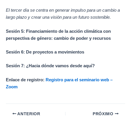
El tercer día se centra en generar impulso para un cambio a
largo plazo y crear una visión para un futuro sostenible.
Sesión 5: Financiamiento de la acción climática con
perspectiva de género: cambio de poder y recursos
Sesión 6: De proyectos a movimientos
Sesión 7: ¿Hacia dónde vamos desde aquí?
Enlace de registro:
Registro para el seminario web –
Zoom
ANTERIOR
PRÓXIMO