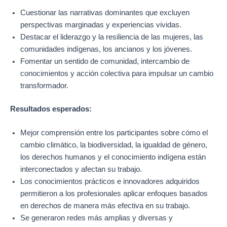
Cuestionar las narrativas dominantes que excluyen
perspectivas marginadas y experiencias vividas.
Destacar el liderazgo y la resiliencia de las mujeres, las
comunidades indígenas, los ancianos y los jóvenes.
Fomentar un sentido de comunidad, intercambio de
conocimientos y acción colectiva para impulsar un cambio
transformador.
Resultados esperados:
Mejor comprensión entre los participantes sobre cómo el
cambio climático, la biodiversidad, la igualdad de género,
los derechos humanos y el conocimiento indígena están
interconectados y afectan su trabajo.
Los conocimientos prácticos e innovadores adquiridos
permitieron a los profesionales aplicar enfoques basados
en derechos de manera más efectiva en su trabajo.
Se generaron redes más amplias y diversas y