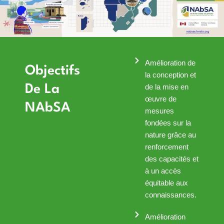
Amélioration de
Objectifs
la conception et
De La
de la mise en
œuvre de
NAbSA
mesures
fondées sur la
nature grâce au
renforcement
des capacités et
à un accès
équitable aux
connaissances.
Amélioration