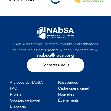
NAbSA rassemble un réseau mondial d’organisations
pour relever les défis sociétaux et environnementaux.
nabsa@iucn.org
Contactez-nous
À propos de NAbSA
Ressources
FAQ
Cadre opérationnel
Projets
Nouvelles
Groupes de travail
Événements
Dialogues