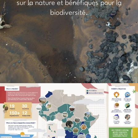
sur la nature et bénéfiques pour la
biodiversité.