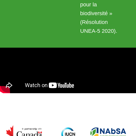
pour la
biodiversité »
(Résolution
UNEA-5 2020).