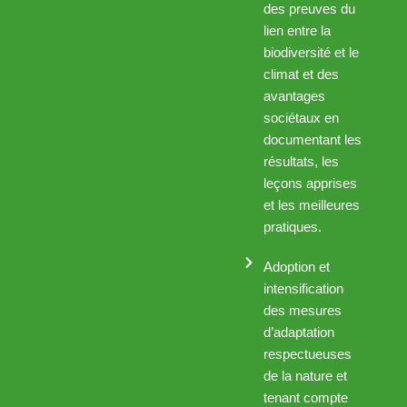
des preuves du
lien entre la
biodiversité et le
climat et des
avantages
sociétaux en
documentant les
résultats, les
leçons apprises
et les meilleures
pratiques.
Adoption et
intensification
des mesures
d’adaptation
respectueuses
de la nature et
tenant compte