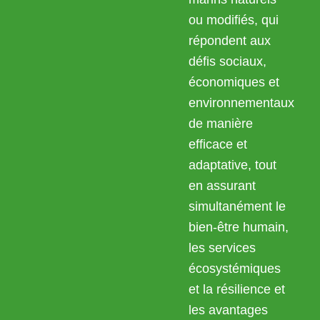
ou modifiés, qui
répondent aux
défis sociaux,
économiques et
environnementaux
de manière
efficace et
adaptative, tout
en assurant
simultanément le
bien-être humain,
les services
écosystémiques
et la résilience et
les avantages