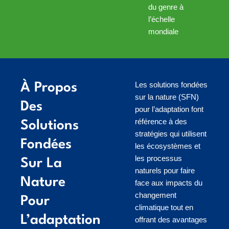
du genre à
l’échelle
mondiale
Les solutions fondées
À Propos
sur la nature (SFN)
Des
pour l’adaptation font
référence à des
Solutions
stratégies qui utilisent
Fondées
les écosystèmes et
les processus
Sur La
naturels pour faire
Nature
face aux impacts du
changement
Pour
climatique tout en
L’adaptation
offrant des avantages