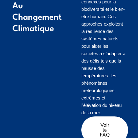
connexes pour la
Au
biodiversité et le bien-
Changement
être humain. Ces
approches exploitent
Climatique
la résilience des
systèmes naturels
pour aider les
sociétés à s’adapter à
des défis tels que la
hausse des
températures, les
phénomènes
météorologiques
extrêmes et
l’élévation du niveau
de la mer.
Voir
la
FAQ